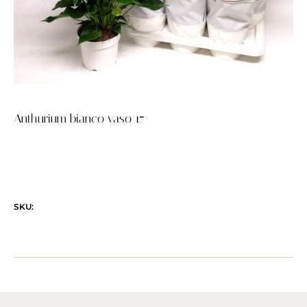
Anthurium bianco vaso 17
SKU: