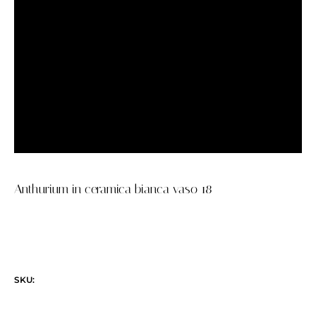
Anthurium in ceramica bianca vaso 18
SKU: