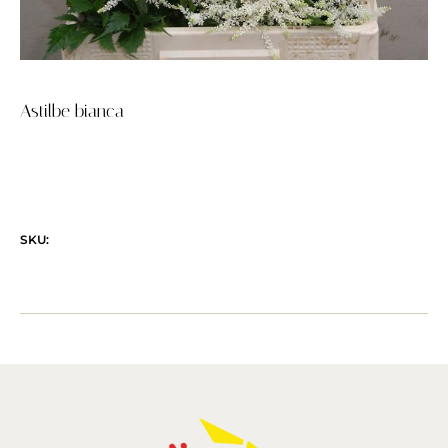
Astilbe bianca
SKU: