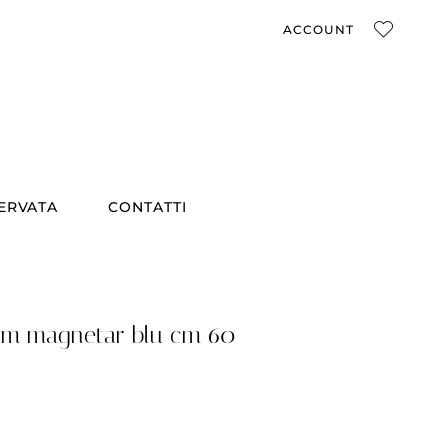
ACCOUNT
SERVATA
CONTATTI
um magnetar blu cm 60