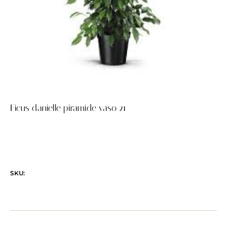
Ficus danielle piramide vaso 21
SKU: