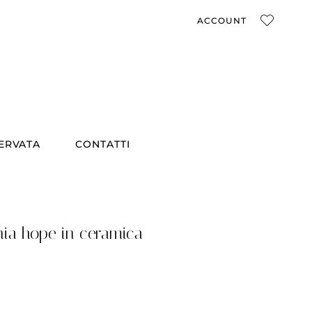
ACCOUNT
SERVATA
CONTATTI
ia hope in ceramica