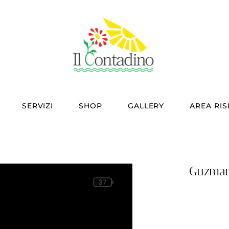
SERVIZI
SHOP
GALLERY
AREA RI
Guzman