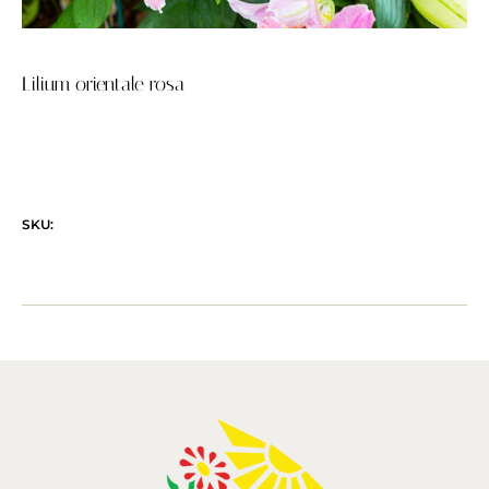
Lilium orientale rosa
SKU: