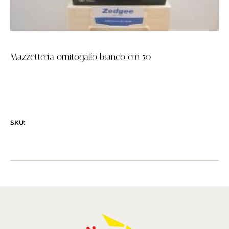
Mazzetteria ornitogallo bianco cm 50
SKU: