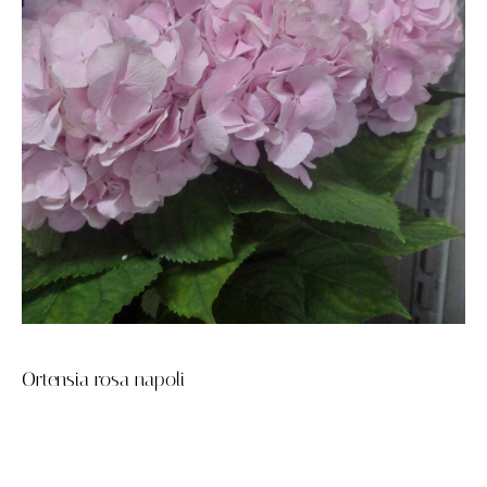
Ortensia rosa napoli