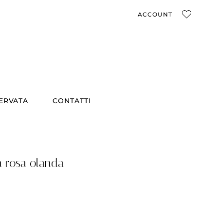
ACCOUNT
SERVATA
CONTATTI
 rosa olanda