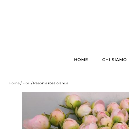
HOME
CHI SIAMO
Home
/
Fiori
/ Paeonia rosa olanda