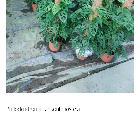
Philodendron adansoni mostera