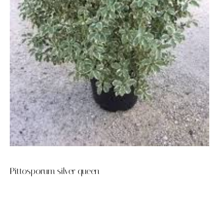
Pittosporum silver queen