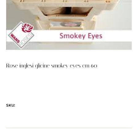
Rose inglesi glicine smokey eyes cm 60
SKU: