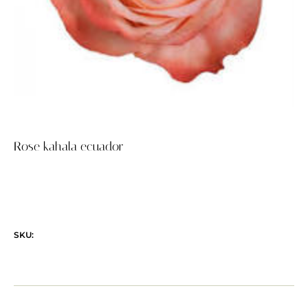
Rose kahala ecuador
SKU: