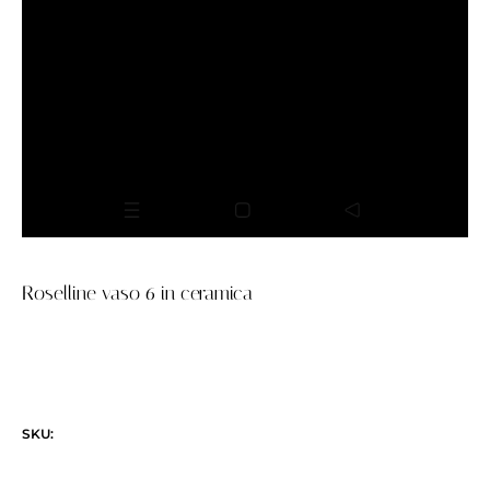
Roselline vaso 6 in ceramica
SKU: