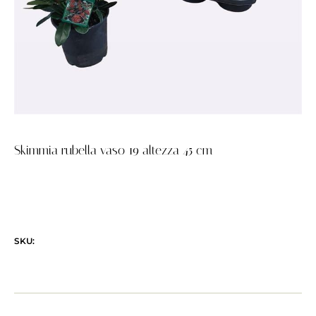
Skimmia rubella vaso 19 altezza 45 cm
SKU: