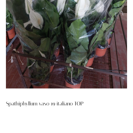
Spathiphyllum vaso 19 italiano TOP